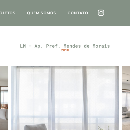
OJETOS
QUEM SOMOS
CONTATO
LM – Ap. Pref. Mendes de Morais
2018